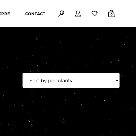
SPRE
CONTACT
0