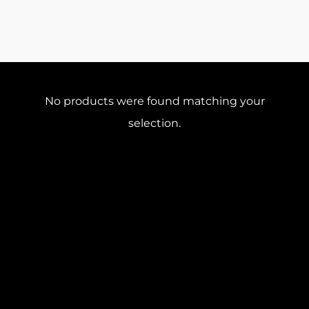
No products were found matching your
selection.