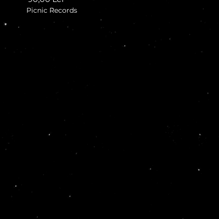
Picnic Records