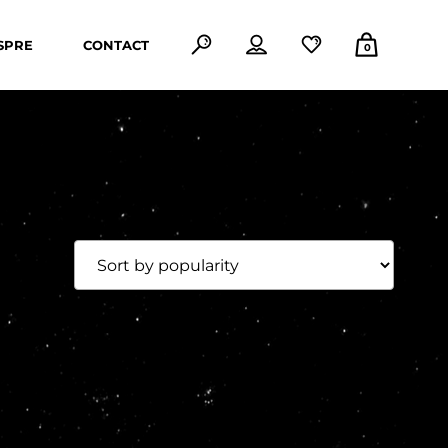
SPRE
CONTACT
0