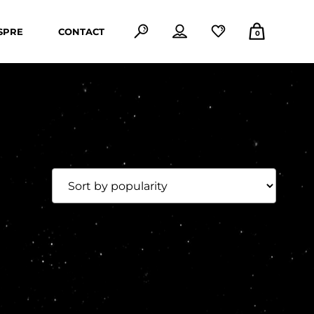
SPRE
CONTACT
0