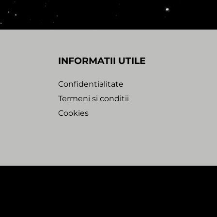
INFORMATII UTILE
Confidentialitate
Termeni si conditii
Cookies
bdesk Agency