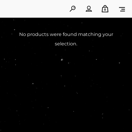
0
No products were found matching your
selection.