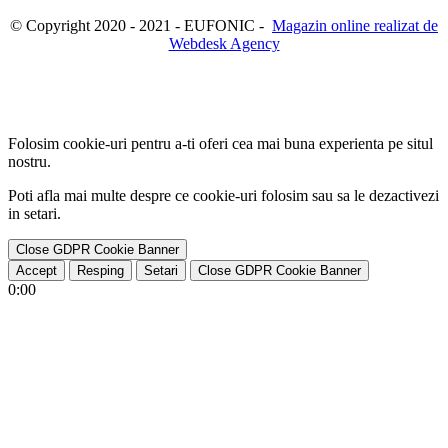
© Copyright 2020 - 2021 - EUFONIC -
Magazin online realizat de
Webdesk Agency
Folosim cookie-uri pentru a-ti oferi cea mai buna experienta pe situl
nostru.
Poti afla mai multe despre ce cookie-uri folosim sau sa le dezactivezi
in
setari
.
Close GDPR Cookie Banner
Accept
Resping
Setari
Close GDPR Cookie Banner
0:00