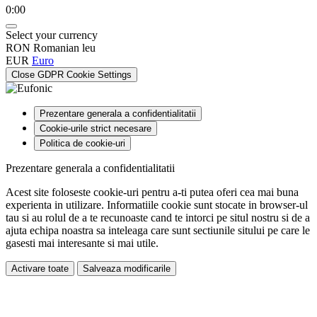
0:00
Select your currency
RON
Romanian leu
EUR
Euro
Close GDPR Cookie Settings
Prezentare generala a confidentialitatii
Cookie-urile strict necesare
Politica de cookie-uri
Prezentare generala a confidentialitatii
Acest site foloseste cookie-uri pentru a-ti putea oferi cea mai buna
experienta in utilizare. Informatiile cookie sunt stocate in browser-ul
tau si au rolul de a te recunoaste cand te intorci pe situl nostru si de a
ajuta echipa noastra sa inteleaga care sunt sectiunile sitului pe care le
gasesti mai interesante si mai utile.
Activare toate
Salveaza modificarile