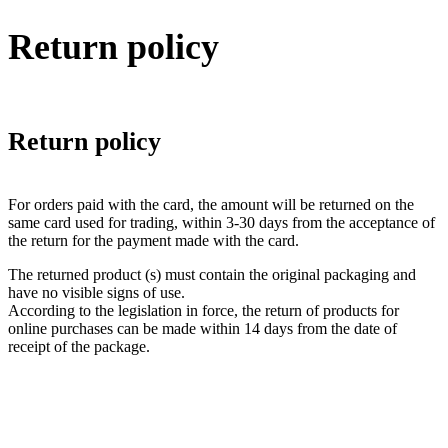
Return policy
Return policy
For orders paid with the card, the amount will be returned on the
same card used for trading, within 3-30 days from the acceptance of
the return for the payment made with the card.
The returned product (s) must contain the original packaging and
have no visible signs of use.
According to the legislation in force, the return of products for
online purchases can be made within 14 days from the date of
receipt of the package.