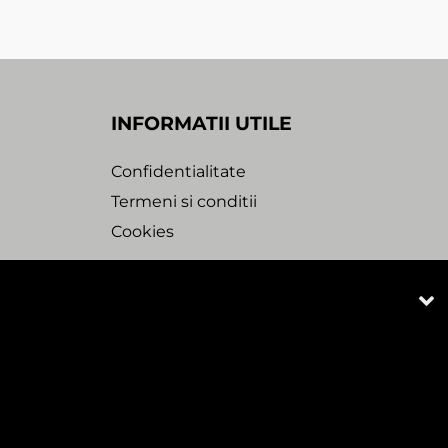
INFORMATII UTILE
Confidentialitate
Termeni si conditii
Cookies
bdesk Agency