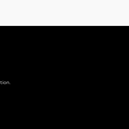
tion.