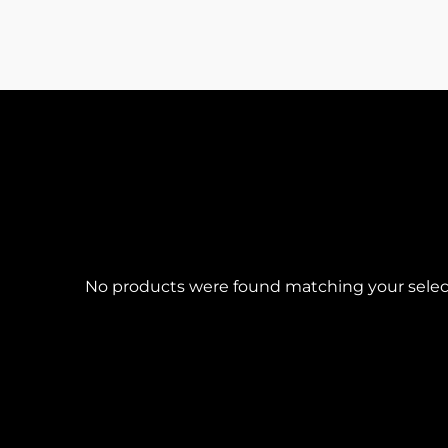
No products were found matching your selec